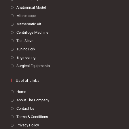
Anatomical Model
Microscope
Mathematic Kit
Centrifuge Machine
Test Sieve
Tuning Fork
Engineering
Surgical Equipments
Useful Links
Home
About The Company
Contact Us
Terms & Conditions
Privacy Policy