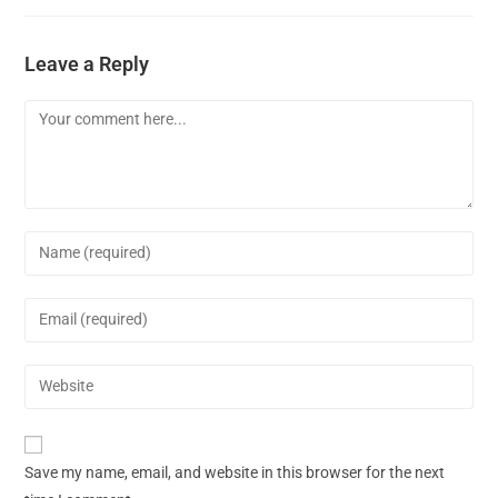
Leave a Reply
Save my name, email, and website in this browser for the next