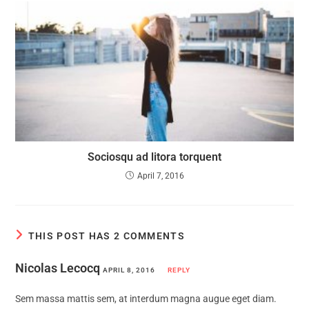
Sociosqu ad litora torquent
April 7, 2016
THIS POST HAS 2 COMMENTS
Nicolas Lecocq
APRIL 8, 2016
REPLY
Sem massa mattis sem, at interdum magna augue eget diam.